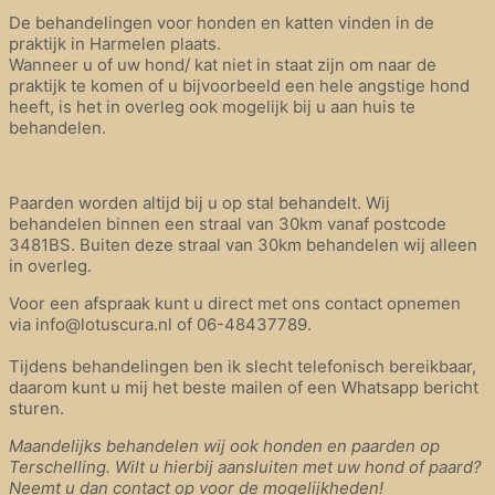
De behandelingen voor honden en katten vinden in de
praktijk in Harmelen plaats.
Wanneer u of uw hond/ kat niet in staat zijn om naar de
praktijk te komen of u bijvoorbeeld een hele angstige hond
heeft, is het in overleg ook mogelijk bij u aan huis te
behandelen.
Paarden worden altijd bij u op stal behandelt. Wij
behandelen binnen een straal van 30km vanaf postcode
3481BS. Buiten deze straal van 30km behandelen wij alleen
in overleg.
Voor een afspraak kunt u direct met ons contact opnemen
via info@lotuscura.nl of 06-48437789.
Tijdens behandelingen ben ik slecht telefonisch bereikbaar,
daarom kunt u mij het beste mailen of een Whatsapp bericht
sturen.
Maandelijks behandelen wij ook honden en paarden op
Terschelling. Wilt u hierbij aansluiten met uw hond of paard?
Neemt u dan contact op voor de mogelijkheden!